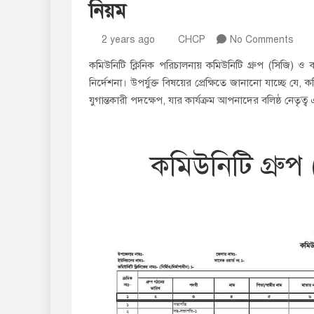
নিয়ম
2 years ago
CHCP
No Comments
কমিউনিটি ক্লিনিক পরিচালনায় কমিউনিটি গ্রুপ (সিজি) ও
নির্দেশনা। উপর্যুক্ত বিষয়ের প্রেক্ষিতে জানানো যাচ্ছে যে,
যুগান্তকারী পদক্ষেপ, যার কার্যক্রম আপনাদের বলিষ্ঠ নেতৃত্ব
কমিউনিটি গ্রুপ