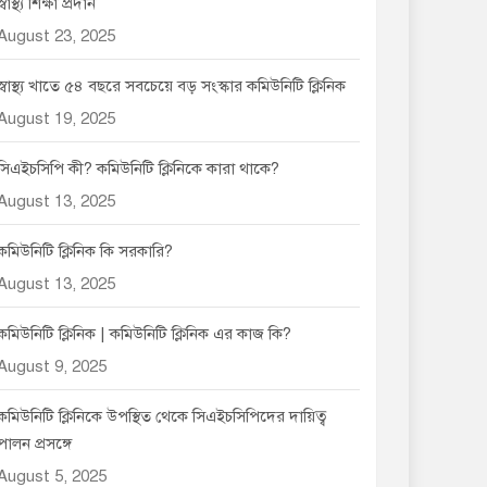
স্বাস্থ্য শিক্ষা প্রদান
August 23, 2025
স্বাস্থ্য খাতে ৫৪ বছরে সবচেয়ে বড় সংস্কার কমিউনিটি ক্লিনিক
August 19, 2025
সিএইচসিপি কী? কমিউনিটি ক্লিনিকে কারা থাকে?
August 13, 2025
কমিউনিটি ক্লিনিক কি সরকারি?
August 13, 2025
কমিউনিটি ক্লিনিক | কমিউনিটি ক্লিনিক এর কাজ কি?
August 9, 2025
কমিউনিটি ক্লিনিকে উপস্থিত থেকে সিএইচসিপিদের দায়িত্ব
পালন প্রসঙ্গে
August 5, 2025