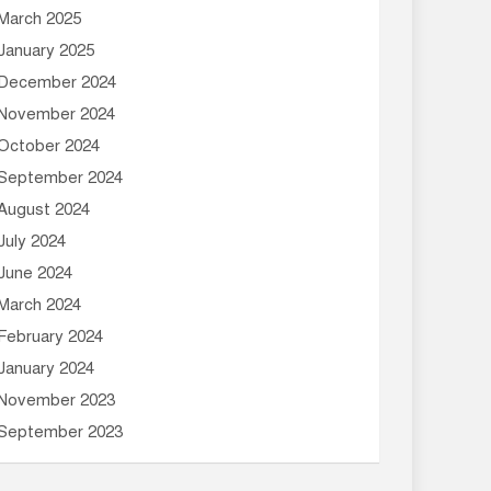
March 2025
January 2025
December 2024
November 2024
October 2024
September 2024
August 2024
July 2024
June 2024
March 2024
February 2024
January 2024
November 2023
September 2023