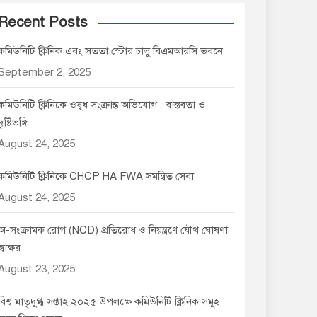
Recent Posts
কমিউনিটি ক্লিনিক এবং সততা স্টোর চালু বিএমআরসি ভবনে
September 2, 2025
কমিউনিটি ক্লিনিকে ওষুধ সংক্রান্ত অভিযোগ : বাস্তবতা ও
দৃষ্টিভঙ্গি
August 24, 2025
কমিউনিটি ক্লিনিকে CHCP HA FWA সমন্বিত সেবা
August 24, 2025
অ-সংক্রামক রোগ (NCD) প্রতিরোধ ও নিয়ন্ত্রণে যৌথ ঘোষণা
স্বাক্ষর
August 23, 2025
বিশ্ব মাতৃদুগ্ধ সপ্তাহ ২০২৫ উপলক্ষে কমিউনিটি ক্লিনিক সমূহ