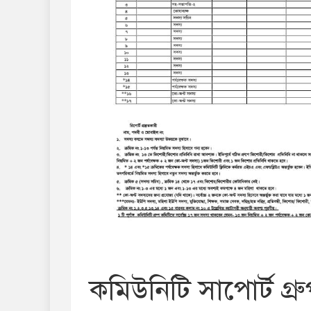
কমিউনিটি সাপোর্ট গ্