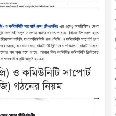
িজি) ও কমিউনিটি সাপোর্ট গ্রুপ (সিএসজি)
এর গুরুত্ব অপরিসীম। দেখা
ক্লিনিকগুলিই বিপুল সফলতা অর্জন করতে পারছে। বিভিন্ন উপজেলা হতে
র পরিচালনা কমিটি, যথা কমিউনিটি গ্রুপ (সিজি) ও কমিউনিটি সাপোর্ট গ্রুপ
ে। তাছাড়াও কোন কোন কমিউনিটি ক্লিনিকের পরিচালনা কমিটি নিষ্ক্রিয়,
ের পদ শূন্য হয়ে আছে। আবার কিছু নবনির্মিত কমিউনিটি ক্লিনিকের
াক্ষরকারীর দৃষ্টি আকৃষ্ট হয়েছে।
জি) ও কমিউনিটি সাপোর্ট
সজি) গঠনের নিয়ম