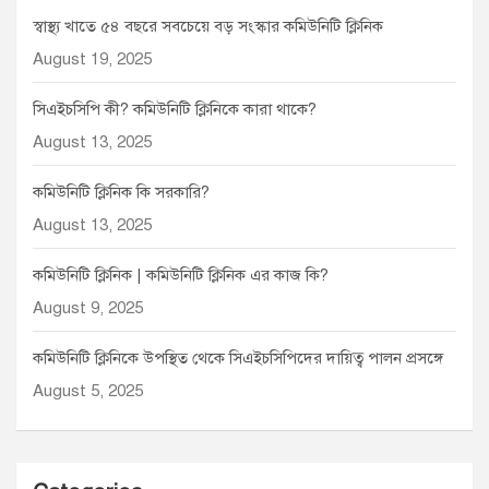
স্বাস্থ্য খাতে ৫৪ বছরে সবচেয়ে বড় সংস্কার কমিউনিটি ক্লিনিক
August 19, 2025
সিএইচসিপি কী? কমিউনিটি ক্লিনিকে কারা থাকে?
August 13, 2025
কমিউনিটি ক্লিনিক কি সরকারি?
August 13, 2025
কমিউনিটি ক্লিনিক | কমিউনিটি ক্লিনিক এর কাজ কি?
August 9, 2025
কমিউনিটি ক্লিনিকে উপস্থিত থেকে সিএইচসিপিদের দায়িত্ব পালন প্রসঙ্গে
August 5, 2025