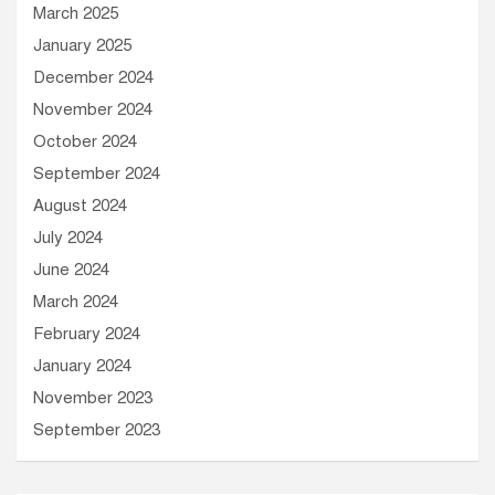
March 2025
January 2025
December 2024
November 2024
October 2024
September 2024
August 2024
July 2024
June 2024
March 2024
February 2024
January 2024
November 2023
September 2023