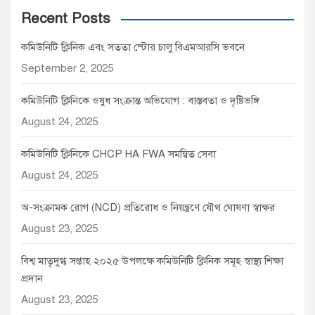
Recent Posts
কমিউনিটি ক্লিনিক এবং সততা স্টোর চালু বিএমআরসি ভবনে
September 2, 2025
কমিউনিটি ক্লিনিকে ওষুধ সংক্রান্ত অভিযোগ : বাস্তবতা ও দৃষ্টিভঙ্গি
August 24, 2025
কমিউনিটি ক্লিনিকে CHCP HA FWA সমন্বিত সেবা
August 24, 2025
অ-সংক্রামক রোগ (NCD) প্রতিরোধ ও নিয়ন্ত্রণে যৌথ ঘোষণা স্বাক্ষর
August 23, 2025
বিশ্ব মাতৃদুগ্ধ সপ্তাহ ২০২৫ উপলক্ষে কমিউনিটি ক্লিনিক সমূহ স্বাস্থ্য শিক্ষা
প্রদান
August 23, 2025