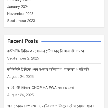
January 2024
November 2023
September 2023
Recent Posts
কমিউনিটি ক্লিনিক এবং সততা স্টোর চালু বিএমআরসি ভবনে
September 2, 2025
কমিউনিটি ক্লিনিকে ওষুধ সংক্রান্ত অভিযোগ : বাস্তবতা ও দৃষ্টিভঙ্গি
August 24, 2025
কমিউনিটি ক্লিনিকে CHCP HA FWA সমন্বিত সেবা
August 24, 2025
অ-সংক্রামক রোগ (NCD) প্রতিরোধ ও নিয়ন্ত্রণে যৌথ ঘোষণা স্বাক্ষর