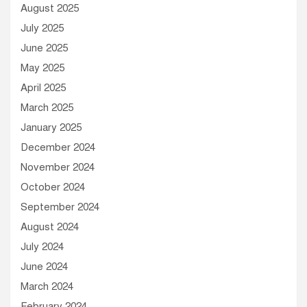
August 2025
s
July 2025
June 2025
May 2025
April 2025
March 2025
January 2025
December 2024
November 2024
October 2024
September 2024
August 2024
July 2024
June 2024
March 2024
February 2024