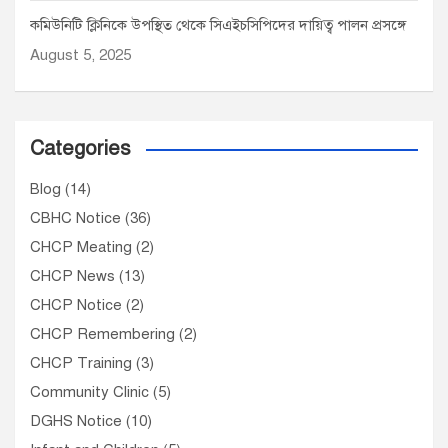
কমিউনিটি ক্লিনিকে উপস্থিত থেকে সিএইচসিপিদের দায়িত্ব পালন প্রসঙ্গে
August 5, 2025
Categories
Blog
(14)
CBHC Notice
(36)
CHCP Meating
(2)
CHCP News
(13)
CHCP Notice
(2)
CHCP Remembering
(2)
CHCP Training
(3)
Community Clinic
(5)
DGHS Notice
(10)