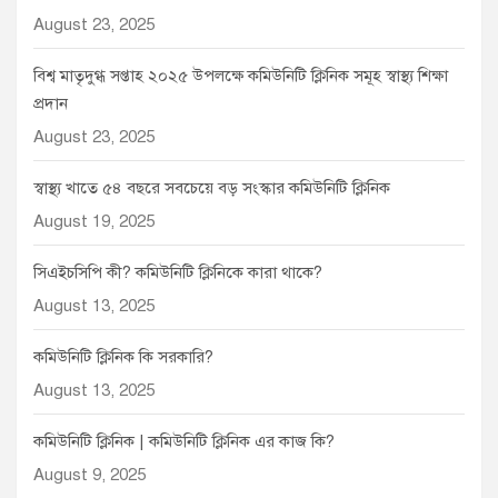
August 23, 2025
বিশ্ব মাতৃদুগ্ধ সপ্তাহ ২০২৫ উপলক্ষে কমিউনিটি ক্লিনিক সমূহ স্বাস্থ্য শিক্ষা
প্রদান
August 23, 2025
স্বাস্থ্য খাতে ৫৪ বছরে সবচেয়ে বড় সংস্কার কমিউনিটি ক্লিনিক
August 19, 2025
সিএইচসিপি কী? কমিউনিটি ক্লিনিকে কারা থাকে?
August 13, 2025
কমিউনিটি ক্লিনিক কি সরকারি?
August 13, 2025
কমিউনিটি ক্লিনিক | কমিউনিটি ক্লিনিক এর কাজ কি?
August 9, 2025