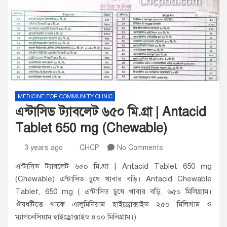
MEDICINE FOR COMMUNITY CLINIC
এন্টাসিড ট্যাবলেট ৬৫০ মি.গ্রা | Antacid
Tablet 650 mg (Chewable)
3 years ago
CHCP
No Comments
এন্টাসিড ট্যাবলেট ৬৫০ মি.গ্রা | Antacid Tablet 650 mg
(Chewable) এন্টাসিড চুষে খাবার বড়ি। Antacid Chewable
Tablet, 650 mg ( এন্টাসিড চুষে খাবার বড়ি, ৬৫০ মিলিগ্রাম।
ঔষধটিতে থাকে এ্যলুমিনিয়াম হাইড্রোক্সাইড ২৫০ মিলিগ্রাম ও
ম্যাগনেসিয়াম হাইড্রোক্সাইড ৪০০ মিলিগ্রাম।)