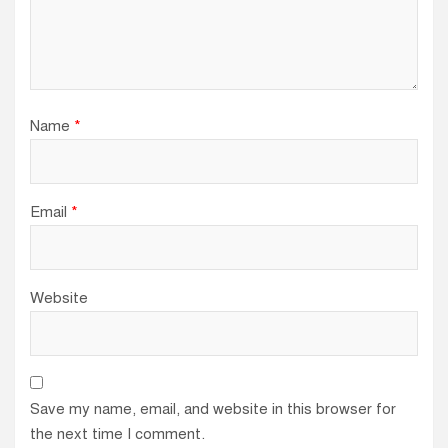
Name
*
Email
*
Website
Save my name, email, and website in this browser for
the next time I comment.