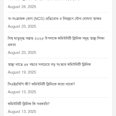
August 24, 2025
অ-সংক্রামক রোগ (NCD) প্রতিরোধ ও নিয়ন্ত্রণে যৌথ ঘোষণা স্বাক্ষর
August 23, 2025
বিশ্ব মাতৃদুগ্ধ সপ্তাহ ২০২৫ উপলক্ষে কমিউনিটি ক্লিনিক সমূহ স্বাস্থ্য শিক্ষা
প্রদান
August 23, 2025
স্বাস্থ্য খাতে ৫৪ বছরে সবচেয়ে বড় সংস্কার কমিউনিটি ক্লিনিক
August 19, 2025
সিএইচসিপি কী? কমিউনিটি ক্লিনিকে কারা থাকে?
August 13, 2025
কমিউনিটি ক্লিনিক কি সরকারি?
August 13, 2025