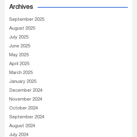
Archives
i
v
September 2025
e
August 2025
s
July 2025
June 2025
May 2025
April 2025
March 2025
January 2025
December 2024
November 2024
October 2024
September 2024
August 2024
July 2024