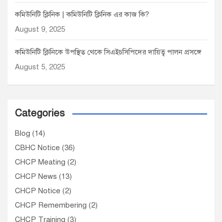
কমিউনিটি ক্লিনিক | কমিউনিটি ক্লিনিক এর কাজ কি?
August 9, 2025
কমিউনিটি ক্লিনিকে উপস্থিত থেকে সিএইচসিপিদের দায়িত্ব পালন প্রসঙ্গে
August 5, 2025
Categories
Blog
(14)
CBHC Notice
(36)
CHCP Meating
(2)
CHCP News
(13)
CHCP Notice
(2)
CHCP Remembering
(2)
CHCP Training
(3)