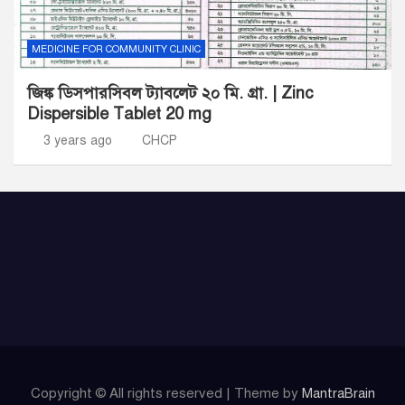
MEDICINE FOR COMMUNITY CLINIC
জিঙ্ক ডিসপারসিবল ট্যাবলেট ২০ মি. গ্রা. | Zinc
Dispersible Tablet 20 mg
3 years ago
CHCP
Copyright © All rights reserved | Theme by
MantraBrain