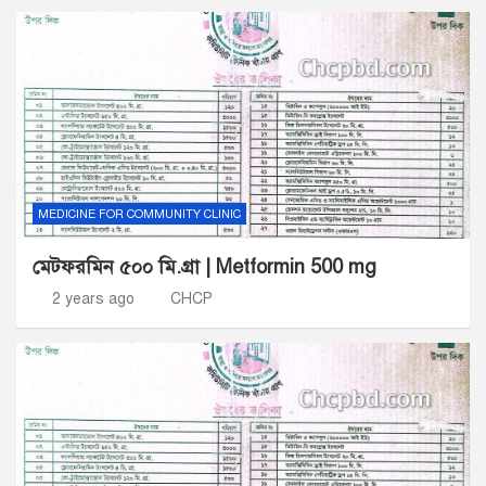
MEDICINE FOR COMMUNITY CLINIC
মেটফরমিন ৫০০ মি.গ্রা | Metformin 500 mg
2 years ago
CHCP