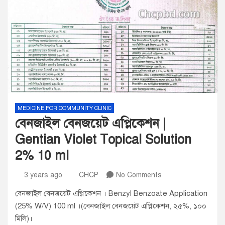
MEDICINE FOR COMMUNITY CLINIC
বেনজাইল বেনজয়েট এপ্লিকেশন |
Gentian Violet Topical Solution
2% 10 ml
3 years ago
CHCP
No Comments
বেনজাইল বেনজয়েট এপ্লিকেশন । Benzyl Benzoate Application
(25% W/V) 100 ml ।(বেনজাইল বেনজয়েট এপ্লিকেশন, ২৫%, ১০০
মিলি)।