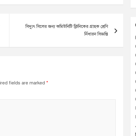
বিদ্যুৎ বিলের জন্য কমিউনিটি ক্লিনিকের গ্রাহক শ্রেণি
র্নিধারন বিজ্ঞপ্তি
red fields are marked
*