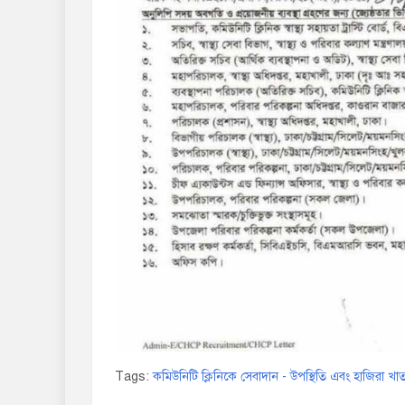
Tags:
কমিউনিটি ক্লিনিকে সেবাদান - উপস্থিতি এবং হাজিরা খাতায় স্