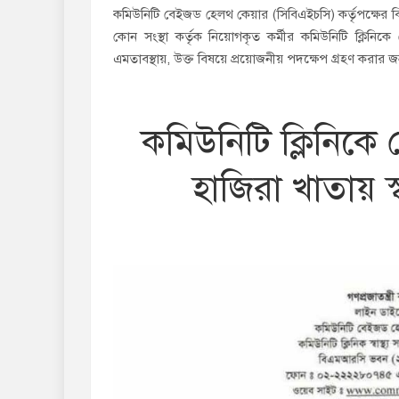
কমিউনিটি বেইজড হেলথ কেয়ার (সিবিএইচসি) কর্তৃপক্ষের বিনা
কোন সংস্থা কর্তৃক নিয়োগকৃত কর্মীর কমিউনিটি ক্লিনি
এমতাবস্থায়, উক্ত বিষয়ে প্রয়োজনীয় পদক্ষেপ গ্রহণ কর
কমিউনিটি ক্লিনিকে 
হাজিরা খাতায় স্বা