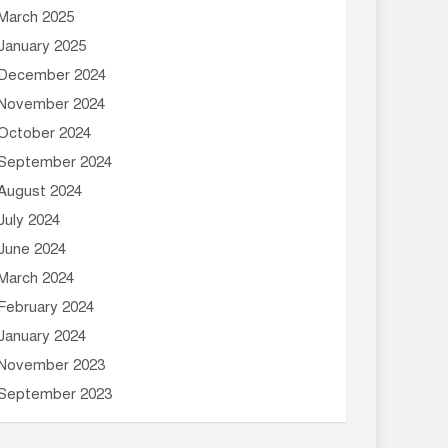
March 2025
January 2025
December 2024
November 2024
October 2024
September 2024
August 2024
July 2024
June 2024
March 2024
February 2024
January 2024
November 2023
September 2023