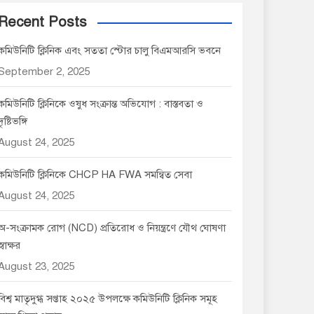
Recent Posts
কমিউনিটি ক্লিনিক এবং সততা স্টোর চালু বিএমআরসি ভবনে
September 2, 2025
কমিউনিটি ক্লিনিকে ওষুধ সংক্রান্ত অভিযোগ : বাস্তবতা ও
দৃষ্টিভঙ্গি
August 24, 2025
কমিউনিটি ক্লিনিকে CHCP HA FWA সমন্বিত সেবা
August 24, 2025
অ-সংক্রামক রোগ (NCD) প্রতিরোধ ও নিয়ন্ত্রণে যৌথ ঘোষণা
স্বাক্ষর
August 23, 2025
বিশ্ব মাতৃদুগ্ধ সপ্তাহ ২০২৫ উপলক্ষে কমিউনিটি ক্লিনিক সমূহ