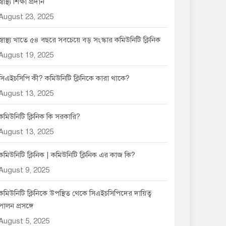
স্বাস্থ্য শিক্ষা প্রদান
August 23, 2025
স্বাস্থ্য খাতে ৫৪ বছরে সবচেয়ে বড় সংস্কার কমিউনিটি ক্লিনিক
August 19, 2025
সিএইচসিপি কী? কমিউনিটি ক্লিনিকে কারা থাকে?
August 13, 2025
কমিউনিটি ক্লিনিক কি সরকারি?
August 13, 2025
কমিউনিটি ক্লিনিক | কমিউনিটি ক্লিনিক এর কাজ কি?
August 9, 2025
কমিউনিটি ক্লিনিকে উপস্থিত থেকে সিএইচসিপিদের দায়িত্ব
পালন প্রসঙ্গে
August 5, 2025