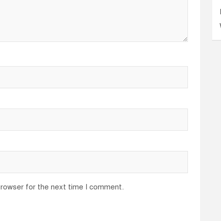
browser for the next time I comment.