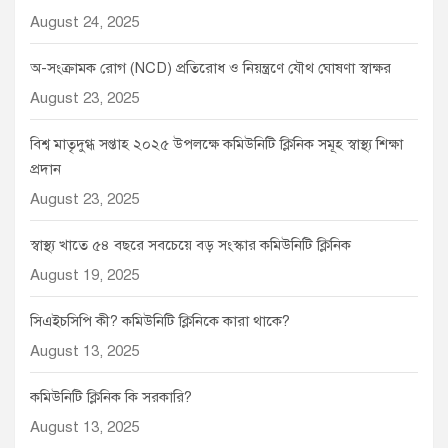
August 24, 2025
অ-সংক্রামক রোগ (NCD) প্রতিরোধ ও নিয়ন্ত্রণে যৌথ ঘোষণা স্বাক্ষর
August 23, 2025
বিশ্ব মাতৃদুগ্ধ সপ্তাহ ২০২৫ উপলক্ষে কমিউনিটি ক্লিনিক সমূহ স্বাস্থ্য শিক্ষা
প্রদান
August 23, 2025
স্বাস্থ্য খাতে ৫৪ বছরে সবচেয়ে বড় সংস্কার কমিউনিটি ক্লিনিক
August 19, 2025
সিএইচসিপি কী? কমিউনিটি ক্লিনিকে কারা থাকে?
August 13, 2025
কমিউনিটি ক্লিনিক কি সরকারি?
August 13, 2025