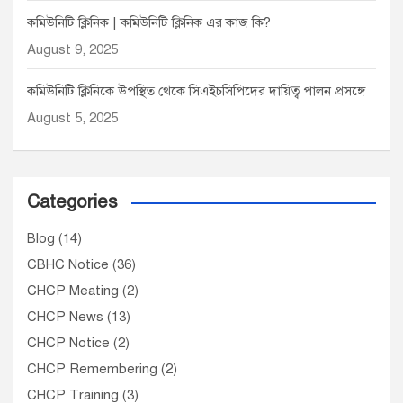
কমিউনিটি ক্লিনিক | কমিউনিটি ক্লিনিক এর কাজ কি?
August 9, 2025
কমিউনিটি ক্লিনিকে উপস্থিত থেকে সিএইচসিপিদের দায়িত্ব পালন প্রসঙ্গে
August 5, 2025
Categories
Blog
(14)
CBHC Notice
(36)
CHCP Meating
(2)
CHCP News
(13)
CHCP Notice
(2)
CHCP Remembering
(2)
CHCP Training
(3)