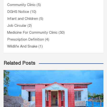
Community Clinic
(5)
DGHS Notice
(10)
Infant and Children
(5)
Job Circular
(2)
Medicine For Community Clinic
(30)
Prescription Definition
(4)
Wildlife And Snake
(1)
Related Posts