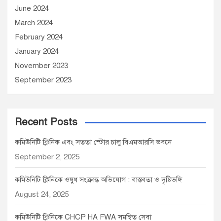
June 2024
March 2024
February 2024
January 2024
November 2023
September 2023
Recent Posts
কমিউনিটি ক্লিনিক এবং সততা স্টোর চালু বিএমআরসি ভবনে
September 2, 2025
কমিউনিটি ক্লিনিকে ওষুধ সংক্রান্ত অভিযোগ : বাস্তবতা ও দৃষ্টিভঙ্গি
August 24, 2025
কমিউনিটি ক্লিনিকে CHCP HA FWA সমন্বিত সেবা