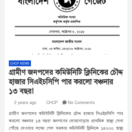
CHCP NEWS
গ্রামীণ জনপদের কমিউনিটি ক্লিনিকের চৌদ্দ
হাজার সিএইচসিপি পার করলো বঞ্চনার
১৩ বছর!
2 years ago
CHCP
No Comments
গ্রামীণ জনপদের কমিউনিটি ক্লিনিকের চৌদ্দ হাজার সিএইচসিপি পার
করলো বঞ্চনার ১৩ বছর! জনগণের দোরগোড়ায় প্রাথমিক স্বাস্থ্য সেবা
পৌঁছে দেওয়ার লক্ষ্যে গেল সরকার কমিউনিটি ক্লিনিকে ১৪০০০ স্বাস্থ্য